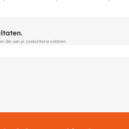
ltaten.
 die aan je zoekcriteria voldoen.