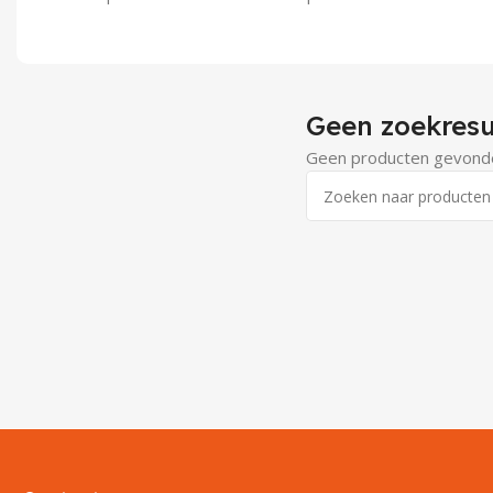
Geen zoekresu
Geen producten gevonden