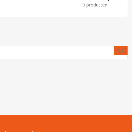
0 producten