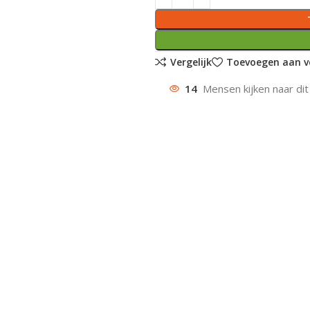
Vergelijk
Toevoegen aan ve
14
Mensen kijken naar dit