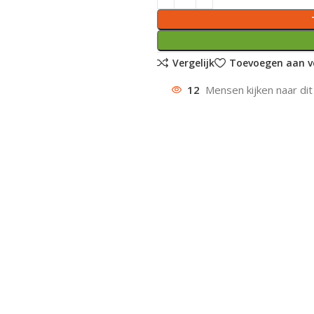
Vergelijk
Toevoegen aan ve
12
Mensen kijken naar dit