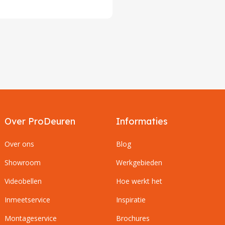
Over ProDeuren
Informaties
Over ons
Blog
Showroom
Werkgebieden
Videobellen
Hoe werkt het
Inmeetservice
Inspiratie
Montageservice
Brochures