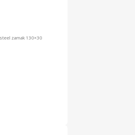
rsteel zamak 130×30