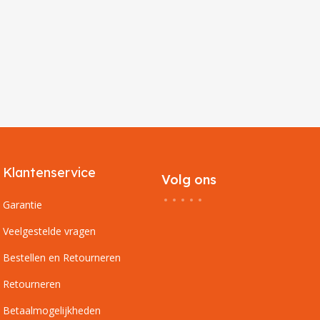
Klantenservice
Volg ons
Garantie
Veelgestelde vragen
Bestellen en Retourneren
Retourneren
Betaalmogelijkheden