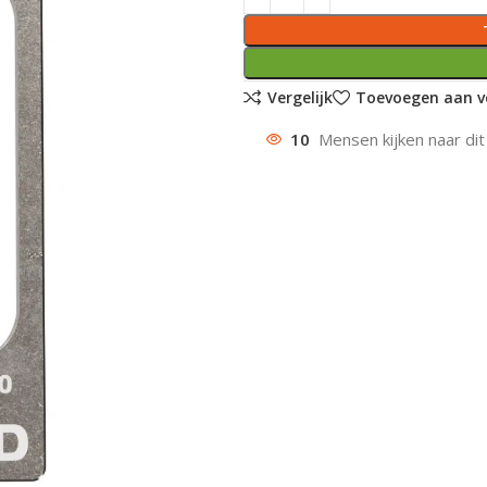
Vergelijk
Toevoegen aan ve
10
Mensen kijken naar dit