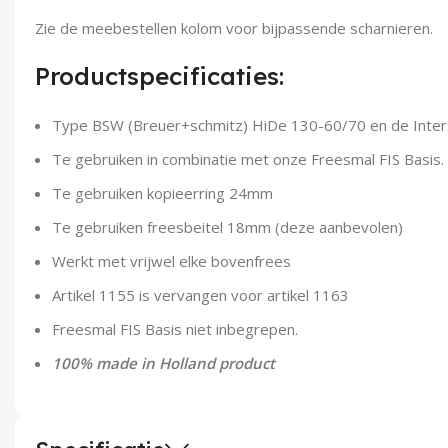
Zie de meebestellen kolom voor bijpassende scharnieren.
Productspecificaties:
Type BSW (Breuer+schmitz) HiDe 130-60/70 en de Inte
Te gebruiken in combinatie met onze Freesmal FIS Basis.
Te gebruiken kopieerring 24mm
Te gebruiken freesbeitel 18mm (deze aanbevolen)
Werkt met vrijwel elke bovenfrees
Artikel 1155 is vervangen voor artikel 1163
Freesmal FIS Basis niet inbegrepen.
100% made in Holland product