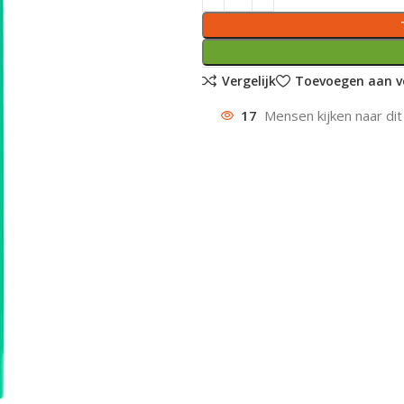
Vergelijk
Toevoegen aan ve
17
Mensen kijken naar dit