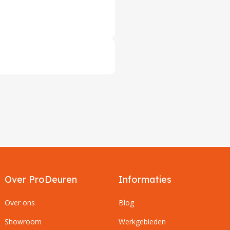
Over ProDeuren
Informaties
Over ons
Blog
Showroom
Werkgebieden