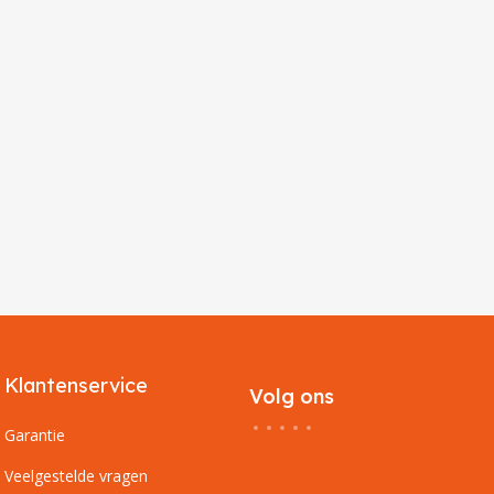
Klantenservice
Volg ons
Garantie
Veelgestelde vragen