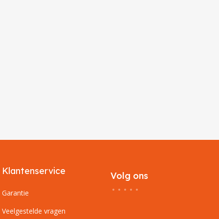
Klantenservice
Volg ons
Garantie
Veelgestelde vragen