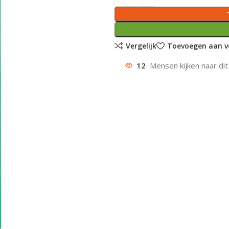
Vergelijk
Toevoegen aan ve
12
Mensen kijken naar dit