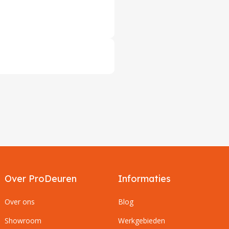
Over ProDeuren
Informaties
Over ons
Blog
Showroom
Werkgebieden