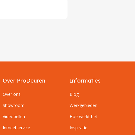
Over ProDeuren
Informaties
Over ons
Blog
Showroom
Werkgebieden
Videobellen
Hoe werkt het
Inmeetservice
Inspiratie