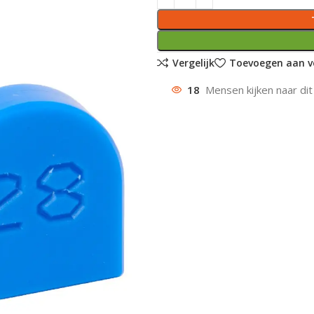
Vergelijk
Toevoegen aan ve
18
Mensen kijken naar dit