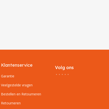
Klantenservice
Volg ons
Garantie
Veelgestelde vragen
Bestellen en Retourneren
Retourneren