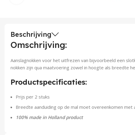
Beschrijving
Omschrijving:
Aanslagnokken voor het uitfrezen van bijvoorbeeld een slot
nokken zijn qua maatvoering zowel in hoogte als breedte he
Productspecificaties:
Prijs per 2 stuks
Breedte aanduiding op de mal moet overeenkomen met aa
100% made in Holland product