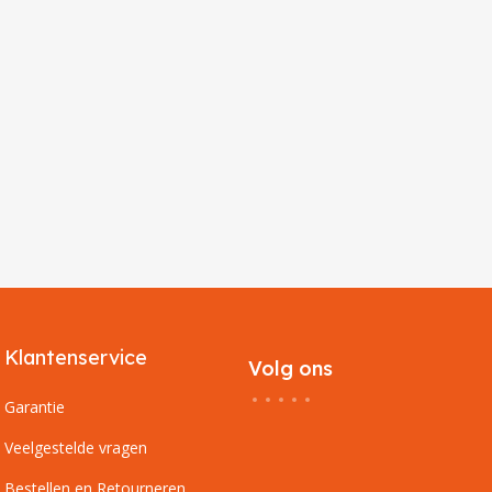
Klantenservice
Volg ons
Garantie
Veelgestelde vragen
Bestellen en Retourneren