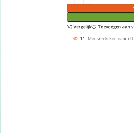
Vergelijk
Toevoegen aan ve
11
Mensen kijken naar dit