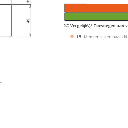
Vergelijk
Toevoegen aan ve
15
Mensen kijken naar dit