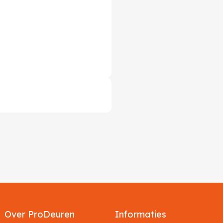
Over ProDeuren
Informaties