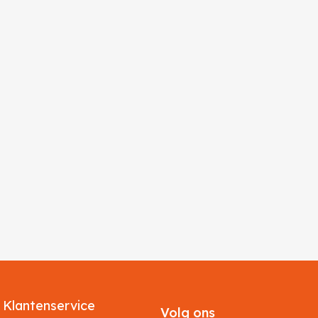
Klantenservice
Volg ons