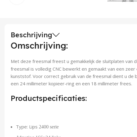
Beschrijving
Omschrijving:
Met deze freesmal freest u gemakkelijk de sluitplaten van 
freesmal is volledig CNC bewerkt en gemaakt van een zeer
kunststof. Voor correct gebruik van de freesmal dient u de 
een 24 millimeter kopieer-ring en een 18 millimeter frees.
Productspecificaties:
Type: Lips
2400 serie