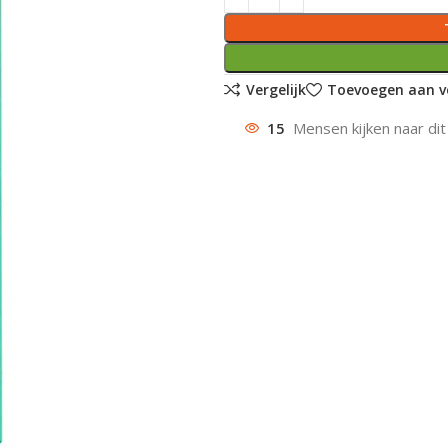
Vergelijk
Toevoegen aan ve
15
Mensen kijken naar dit