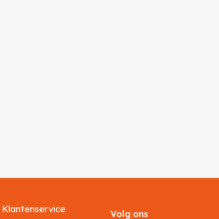
Klantenservice
Volg ons