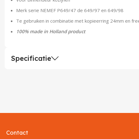
Merk serie NEMEF P649/47 de 649/97 en 649/98
Te gebruiken in combinatie met kopieerring 24mm en f
100% made in Holland product
Specificatie
Contact