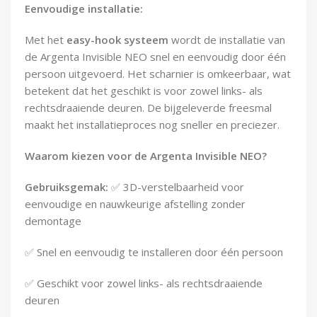
Eenvoudige installatie:
Met het
easy-hook systeem
wordt de installatie van
de Argenta Invisible NEO snel en eenvoudig door één
persoon uitgevoerd. Het scharnier is omkeerbaar, wat
betekent dat het geschikt is voor zowel links- als
rechtsdraaiende deuren. De bijgeleverde freesmal
maakt het installatieproces nog sneller en preciezer.
Waarom kiezen voor de Argenta Invisible NEO?
Gebruiksgemak:
✅ 3D-verstelbaarheid voor
eenvoudige en nauwkeurige afstelling zonder
demontage
✅ Snel en eenvoudig te installeren door één persoon
✅ Geschikt voor zowel links- als rechtsdraaiende
deuren