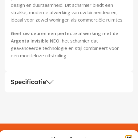
design en duurzaamheid. Dit scharnier biedt een
strakke, moderne afwerking van uw binnendeuren,
ideaal voor zowel woningen als commerciële ruimtes.
Geef uw deuren een perfecte afwerking met de
Argenta Invisible NEO
, het scharnier dat
geavanceerde technologie en stijl combineert voor
een moeiteloze uitstraling.
Specificatie