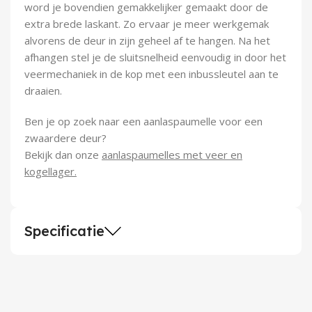
word je bovendien gemakkelijker gemaakt door de
extra brede laskant. Zo ervaar je meer werkgemak
alvorens de deur in zijn geheel af te hangen. Na het
afhangen stel je de sluitsnelheid eenvoudig in door het
veermechaniek in de kop met een inbussleutel aan te
draaien.
Ben je op zoek naar een aanlaspaumelle voor een
zwaardere deur?
Bekijk dan onze
aanlaspaumelles met veer en
kogellager.
Specificatie