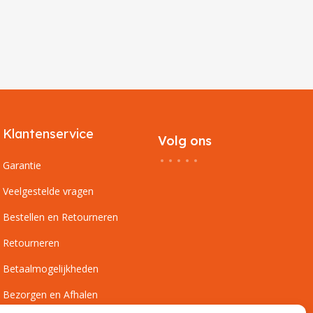
Klantenservice
Volg ons
Garantie
Veelgestelde vragen
Bestellen en Retourneren
Retourneren
Betaalmogelijkheden
Bezorgen en Afhalen