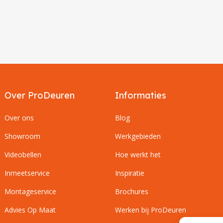
Over ProDeuren
Informaties
Over ons
Blog
Showroom
Werkgebieden
Videobellen
Hoe werkt het
Inmeetservice
Inspiratie
Montageservice
Brochures
Advies Op Maat
Werken bij ProDeuren