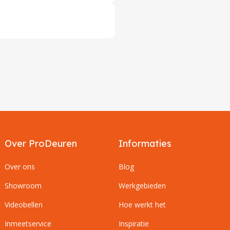
Over ProDeuren
Informaties
Over ons
Blog
Showroom
Werkgebieden
Videobellen
Hoe werkt het
Inmeetservice
Inspiratie