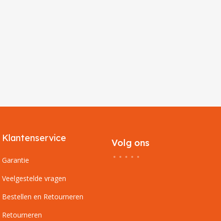
Klantenservice
Volg ons
Garantie
Veelgestelde vragen
Bestellen en Retourneren
Retourneren