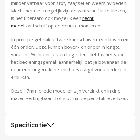
minder vatbaar voor stof, zaagsel en weersinvloeden.
Mocht het niet mogelijk zijn de kantschuif in te frezen,
is het uiteraard ook mogelijk een
recht
model
kantschuif op de deur te monteren.
In principe gebruik je twee kantschuiven; één boven en
één onder. Deze kunnen boven- en onder in lengte
variëren. Wanneer je een hoge deur hebt is het voor
het bedieningsgemak aannemelijk dat je bovenaan de
deur een langere kantschuif bevestigd zodat iedereen
erbij kan.
Deze 17mm brede modellen zijn verzinkt en in drie
maten verkrijgbaar. Tot slot zijn ze per stuk leverbaar.
Specificatie