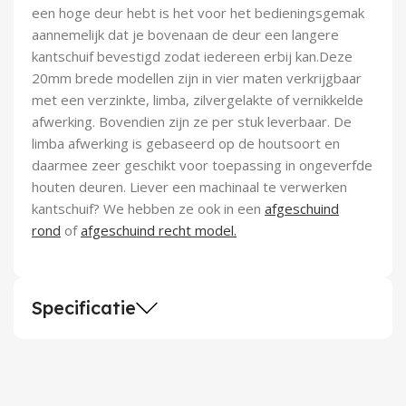
een hoge deur hebt is het voor het bedieningsgemak
aannemelijk dat je bovenaan de deur een langere
kantschuif bevestigd zodat iedereen erbij kan.Deze
20mm brede modellen zijn in vier maten verkrijgbaar
met een verzinkte, limba, zilvergelakte of vernikkelde
afwerking. Bovendien zijn ze per stuk leverbaar. De
limba afwerking is gebaseerd op de houtsoort en
daarmee zeer geschikt voor toepassing in ongeverfde
houten deuren. Liever een machinaal te verwerken
kantschuif? We hebben ze ook in een
afgeschuind
rond
of
afgeschuind recht model.
Specificatie