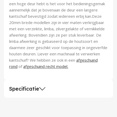
een hoge deur hebt is het voor het bedieningsgemak
aannemelijk dat je bovenaan de deur een langere
kantschuif bevestigd zodat iedereen erbij kan.Deze
20mm brede modellen zijn in vier maten verkrijgbaar
met een verzinkte, limba, zilvergelakte of vernikkelde
afwerking. Bovendien zijn ze per stuk leverbaar. De
limba afwerking is gebaseerd op de houtsoort en
daarmee zeer geschikt voor toepassing in ongeverfde
houten deuren. Liever een machinaal te verwerken
kantschuif? We hebben ze ook in een
afgeschuind
rond
of
afgeschuind recht model.
Specificatie