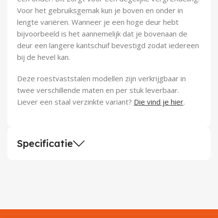
Voor het gebruiksgemak kun je boven en onder in
lengte variëren. Wanneer je een hoge deur hebt
bijvoorbeeld is het aannemelijk dat je bovenaan de
deur een langere kantschuif bevestigd zodat iedereen
bij de hevel kan.
Deze roestvaststalen modellen zijn verkrijgbaar in
twee verschillende maten en per stuk leverbaar.
Liever een staal verzinkte variant?
Die vind je hier
.
Specificatie