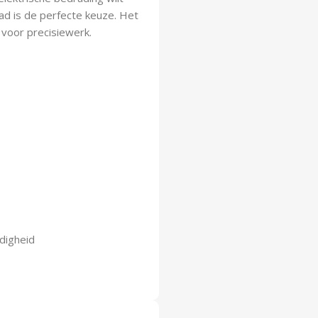
aad is de perfecte keuze. Het
 voor precisiewerk.
digheid