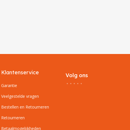
Klantenservice
Volg ons
Garantie
Veelgestelde vragen
Bestellen en Retourneren
Retourneren
Betaalmogelijkheden