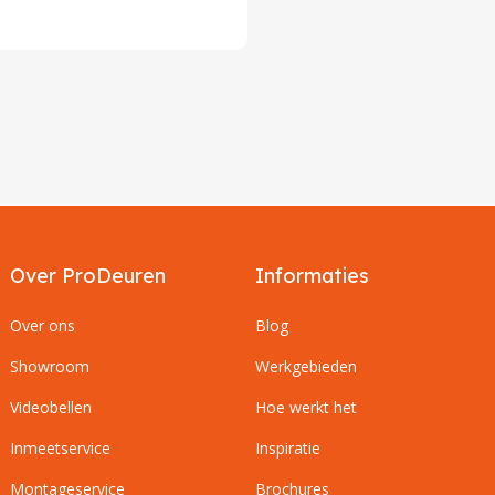
Over ProDeuren
Informaties
Over ons
Blog
Showroom
Werkgebieden
Videobellen
Hoe werkt het
Inmeetservice
Inspiratie
Montageservice
Brochures