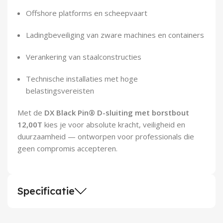
Offshore platforms en scheepvaart
Ladingbeveiliging van zware machines en containers
Verankering van staalconstructies
Technische installaties met hoge
belastingsvereisten
Met de
DX Black Pin® D-sluiting met borstbout
12,00T
kies je voor absolute kracht, veiligheid en
duurzaamheid — ontworpen voor professionals die
geen compromis accepteren.
Specificatie