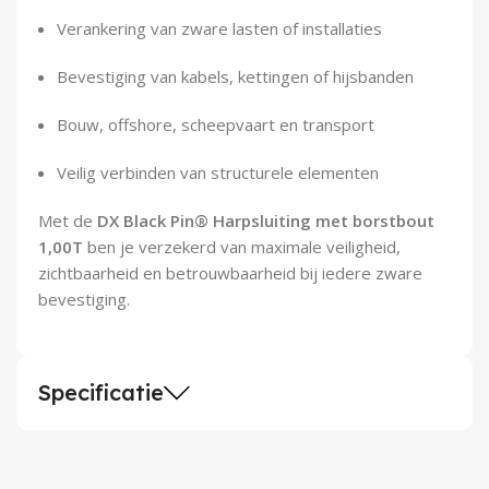
Verankering van zware lasten of installaties
Bevestiging van kabels, kettingen of hijsbanden
Bouw, offshore, scheepvaart en transport
Veilig verbinden van structurele elementen
Met de
DX Black Pin® Harpsluiting met borstbout
1,00T
ben je verzekerd van maximale veiligheid,
zichtbaarheid en betrouwbaarheid bij iedere zware
bevestiging.
Specificatie