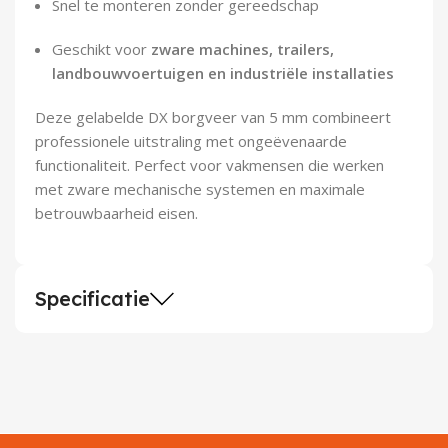
Snel te monteren zonder gereedschap
Geschikt voor
zware machines, trailers,
landbouwvoertuigen en industriële installaties
Deze gelabelde DX borgveer van 5 mm combineert
professionele uitstraling met ongeëvenaarde
functionaliteit. Perfect voor vakmensen die werken
met zware mechanische systemen en maximale
betrouwbaarheid eisen.
Specificatie