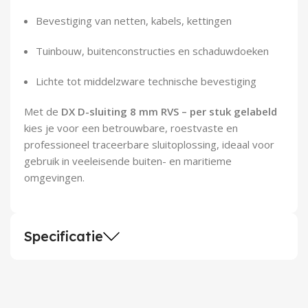
Bevestiging van netten, kabels, kettingen
Tuinbouw, buitenconstructies en schaduwdoeken
Lichte tot middelzware technische bevestiging
Met de
DX D-sluiting 8 mm RVS – per stuk gelabeld
kies je voor een betrouwbare, roestvaste en
professioneel traceerbare sluitoplossing, ideaal voor
gebruik in veeleisende buiten- en maritieme
omgevingen.
Specificatie