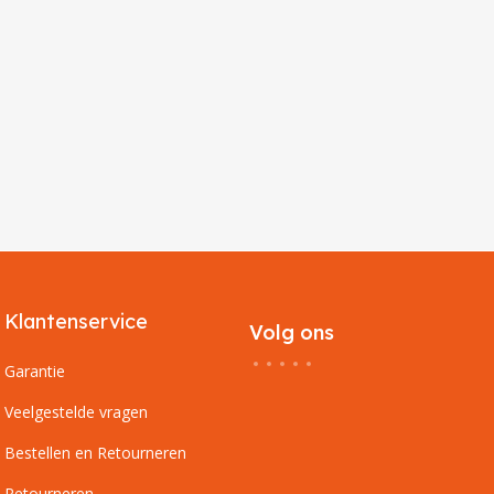
Klantenservice
Volg ons
Garantie
Veelgestelde vragen
Bestellen en Retourneren
Retourneren