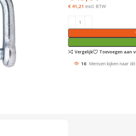
€ 41,21
excl. BTW
Vergelijk
Toevoegen aan ve
16
Mensen kijken naar dit