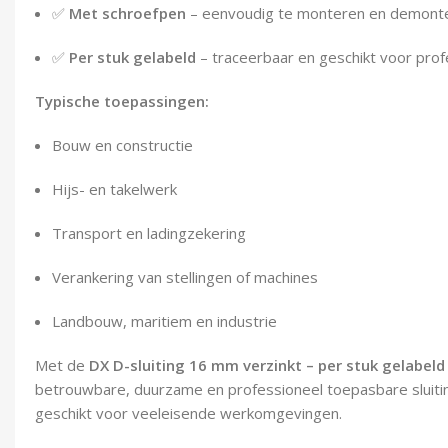
✅
Met schroefpen
– eenvoudig te monteren en demont
✅
Per stuk gelabeld
– traceerbaar en geschikt voor prof
Typische toepassingen:
Bouw en constructie
Hijs- en takelwerk
Transport en ladingzekering
Verankering van stellingen of machines
Landbouw, maritiem en industrie
Met de
DX D-sluiting 16 mm verzinkt – per stuk gelabeld
betrouwbare, duurzame en professioneel toepasbare sluiti
geschikt voor veeleisende werkomgevingen.