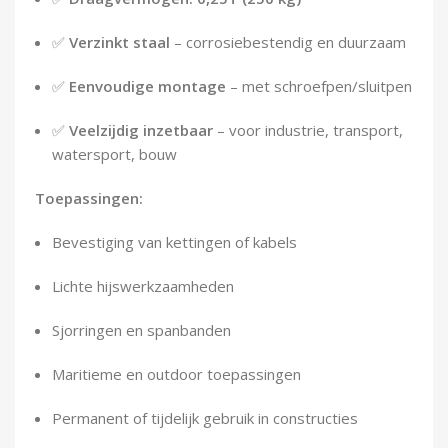
✅
Verzinkt staal
– corrosiebestendig en duurzaam
✅
Eenvoudige montage
– met schroefpen/sluitpen
✅
Veelzijdig inzetbaar
– voor industrie, transport,
watersport, bouw
Toepassingen:
Bevestiging van kettingen of kabels
Lichte hijswerkzaamheden
Sjorringen en spanbanden
Maritieme en outdoor toepassingen
Permanent of tijdelijk gebruik in constructies