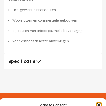
Lichtgewicht binnendeuren
Woonhuizen en commerciële gebouwen
Bij deuren met inboorpaumelle bevestiging
Voor esthetisch nette afwerkingen
Specificatie
Manage Consent