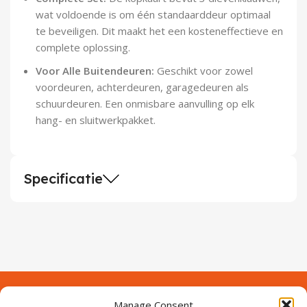
wat voldoende is om één standaarddeur optimaal
te beveiligen. Dit maakt het een kosteneffectieve en
complete oplossing.
Voor Alle Buitendeuren:
Geschikt voor zowel
voordeuren, achterdeuren, garagedeuren als
schuurdeuren. Een onmisbare aanvulling op elk
hang- en sluitwerkpakket.
Specificatie
Manage Consent