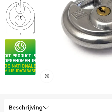
Klik om te vergroten
Beschrijving