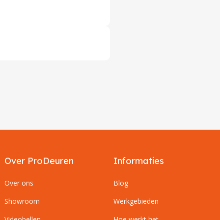
Over ProDeuren
Informaties
Over ons
Blog
Showroom
Werkgebieden
Videobellen
Hoe werkt het