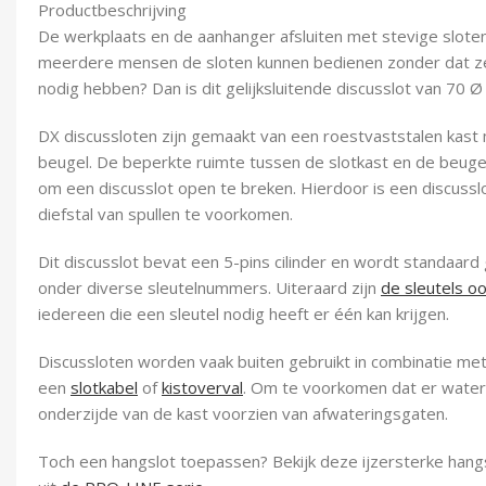
Productbeschrijving
De werkplaats en de aanhanger afsluiten met stevige sloten
meerdere mensen de sloten kunnen bedienen zonder dat ze v
nodig hebben? Dan is dit gelijksluitende discusslot van 70
DX discussloten zijn gemaakt van een roestvaststalen kast
beugel. De beperkte ruimte tussen de slotkast en de beugel
om een discusslot open te breken. Hierdoor is een discuss
diefstal van spullen te voorkomen.
Dit discusslot bevat een 5-pins cilinder en wordt standaar
onder diverse sleutelnummers. Uiteraard zijn
de sleutels oo
iedereen die een sleutel nodig heeft er één kan krijgen.
Discussloten worden vaak buiten gebruikt in combinatie me
een
slotkabel
of
kistoverval
. Om te voorkomen dat er water in
onderzijde van de kast voorzien van afwateringsgaten.
Toch een hangslot toepassen? Bekijk deze ijzersterke hang