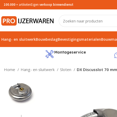
100.000
+ artikelen
Eigen
verkoop binnendienst
Hang- en sluitwerk
Bouwbeslag
Bevestigingsmaterialen
Bouwmat
service
Montageservice
Home
Hang- en sluitwerk
Sloten
DX Discusslot 70 mm 