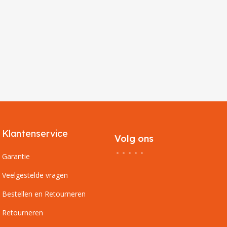
Klantenservice
Volg ons
Garantie
Veelgestelde vragen
Bestellen en Retourneren
Retourneren