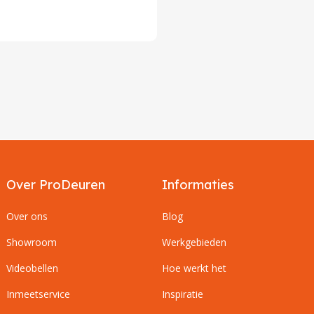
Over ProDeuren
Informaties
Over ons
Blog
Showroom
Werkgebieden
Videobellen
Hoe werkt het
Inmeetservice
Inspiratie