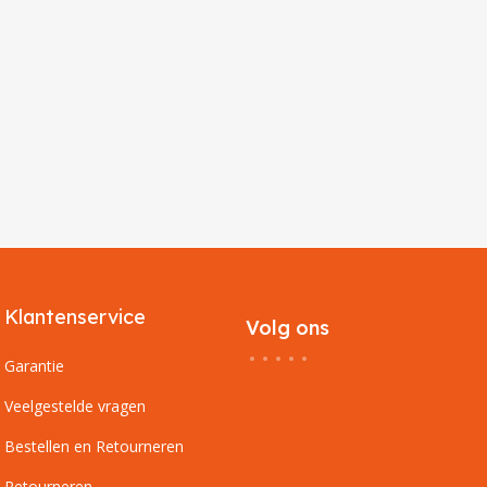
Klantenservice
Volg ons
Garantie
Veelgestelde vragen
Bestellen en Retourneren
Retourneren