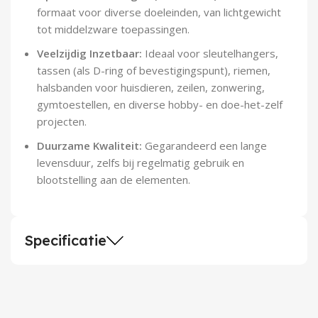
formaat voor diverse doeleinden, van lichtgewicht
tot middelzware toepassingen.
Veelzijdig Inzetbaar:
Ideaal voor sleutelhangers,
tassen (als D-ring of bevestigingspunt), riemen,
halsbanden voor huisdieren, zeilen, zonwering,
gymtoestellen, en diverse hobby- en doe-het-zelf
projecten.
Duurzame Kwaliteit:
Gegarandeerd een lange
levensduur, zelfs bij regelmatig gebruik en
blootstelling aan de elementen.
Specificatie