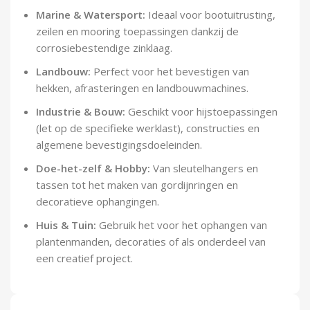
Marine & Watersport:
Ideaal voor bootuitrusting,
zeilen en mooring toepassingen dankzij de
corrosiebestendige zinklaag.
Landbouw:
Perfect voor het bevestigen van
hekken, afrasteringen en landbouwmachines.
Industrie & Bouw:
Geschikt voor hijstoepassingen
(let op de specifieke werklast), constructies en
algemene bevestigingsdoeleinden.
Doe-het-zelf & Hobby:
Van sleutelhangers en
tassen tot het maken van gordijnringen en
decoratieve ophangingen.
Huis & Tuin:
Gebruik het voor het ophangen van
plantenmanden, decoraties of als onderdeel van
een creatief project.