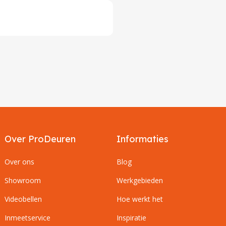
Over ProDeuren
Informaties
Over ons
Blog
Showroom
Werkgebieden
Videobellen
Hoe werkt het
Inmeetservice
Inspiratie