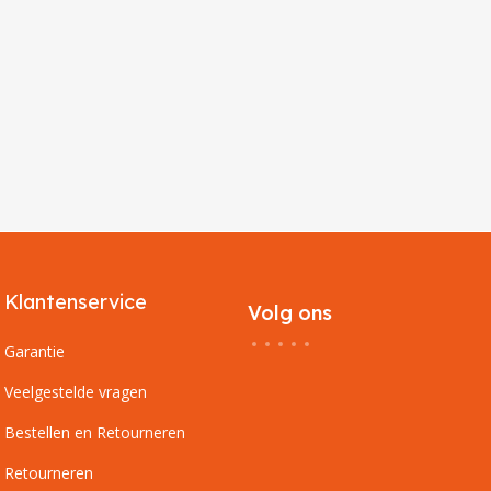
Klantenservice
Volg ons
Garantie
Veelgestelde vragen
Bestellen en Retourneren
Retourneren