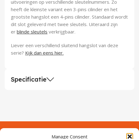
uitvoeringen op verschillende sleutelnummers. Zo
heeft de kleinste variant een 3-pins cilinder en het
grootste hangslot een 4-pins cilinder. Standaard wordt
dit slot geleverd met twee sleutels. Uiteraard zijn
er
blinde sleutels
verkrijgbaar.
Liever een verschillend sluitend hangslot van deze
serie?
Kijk dan eens hier.
Specificatie
Manage Consent