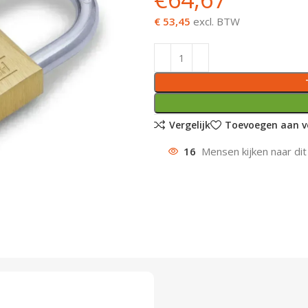
€ 53,45
excl. BTW
Vergelijk
Toevoegen aan ve
16
Mensen kijken naar dit