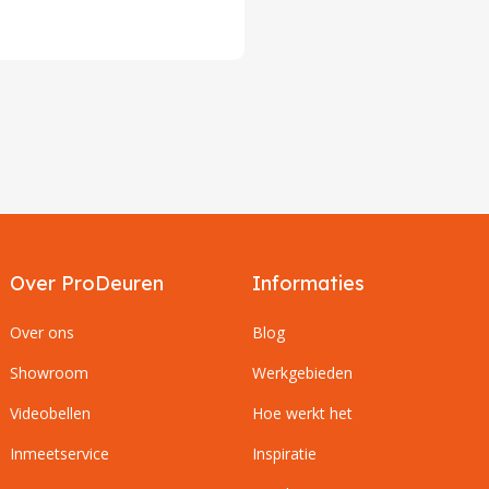
Over ProDeuren
Informaties
Over ons
Blog
Showroom
Werkgebieden
Videobellen
Hoe werkt het
Inmeetservice
Inspiratie