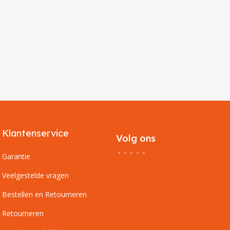
Klantenservice
Volg ons
Garantie
Veelgestelde vragen
Bestellen en Retourneren
Retourneren