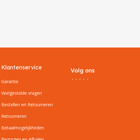
Klantenservice
Volg ons
Garantie
Veelgestelde vragen
Bestellen en Retourneren
Retourneren
Betaalmogelijkheden
Bezorgen en Afhalen