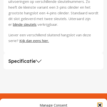
uitvoeringen op verschillende sleutelnummers. Zo
heeft de kleinste variant een 3-pins cilinder en het
grootste hangslot een 4-pins cilinder. Standaard wordt
dit slot geleverd met twee sleutels. Uiteraard zijn
er
blinde sleutels
verkrijgbaar.
Liever een verschillend sluitend hangslot van deze
serie?
Kijk dan eens hier.
Specificatie
Manage Consent