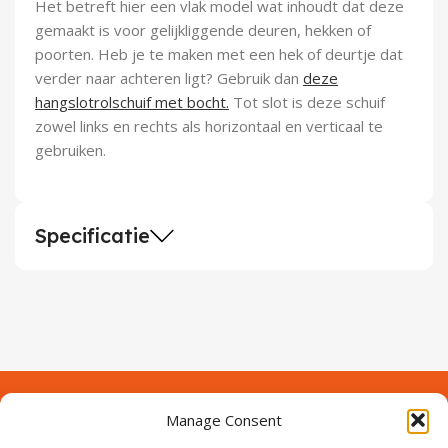
Het betreft hier een vlak model wat inhoudt dat deze
gemaakt is voor gelijkliggende deuren, hekken of
poorten. Heb je te maken met een hek of deurtje dat
verder naar achteren ligt? Gebruik dan
deze
hangslotrolschuif met bocht.
Tot slot is deze schuif
zowel links en rechts als horizontaal en verticaal te
gebruiken.
Specificatie
Manage Consent
Contact
Over Prodeuren