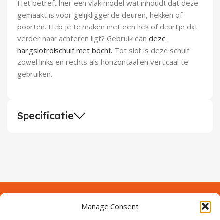
Het betreft hier een vlak model wat inhoudt dat deze
gemaakt is voor gelijkliggende deuren, hekken of
poorten. Heb je te maken met een hek of deurtje dat
verder naar achteren ligt? Gebruik dan
deze
hangslotrolschuif met bocht.
Tot slot is deze schuif
zowel links en rechts als horizontaal en verticaal te
gebruiken.
Specificatie
Manage Consent
Contact
Over Prodeuren