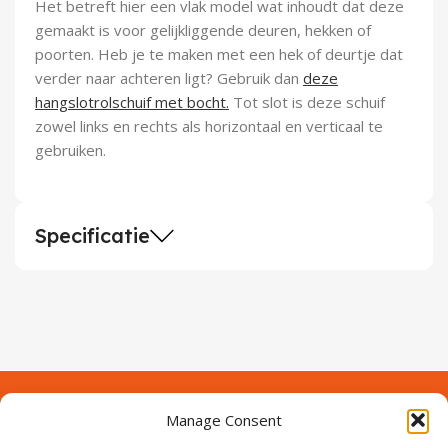
Het betreft hier een vlak model wat inhoudt dat deze
gemaakt is voor gelijkliggende deuren, hekken of
poorten. Heb je te maken met een hek of deurtje dat
verder naar achteren ligt? Gebruik dan
deze
hangslotrolschuif met bocht.
Tot slot is deze schuif
zowel links en rechts als horizontaal en verticaal te
gebruiken.
Specificatie
Manage Consent
Contact
Over Prodeuren