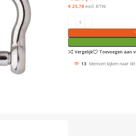
€ 23,78
excl. BTW
Vergelijk
Toevoegen aan ve
13
Mensen kijken naar dit