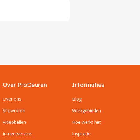
Over ProDeuren
Informaties
Over ons
Blog
Showroom
Werkgebieden
Videobellen
Hoe werkt het
Inmeetservice
Inspiratie