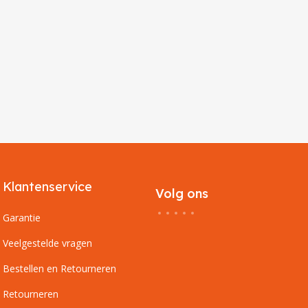
Klantenservice
Volg ons
Garantie
Veelgestelde vragen
Bestellen en Retourneren
Retourneren