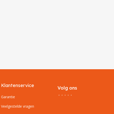
Klantenservice
Volg ons
Garantie
Veelgestelde vragen