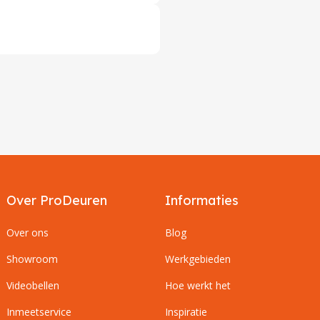
Over ProDeuren
Informaties
Over ons
Blog
Showroom
Werkgebieden
Videobellen
Hoe werkt het
Inmeetservice
Inspiratie