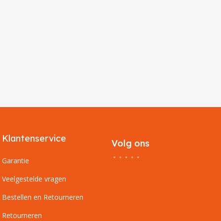
Klantenservice
Volg ons
Garantie
Veelgestelde vragen
Bestellen en Retourneren
Retourneren