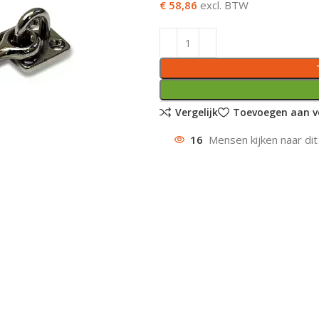
€ 58,86
excl. BTW
Vergelijk
Toevoegen aan ve
16
Mensen kijken naar dit