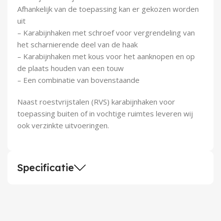
Afhankelijk van de toepassing kan er gekozen worden
uit
– Karabijnhaken met schroef voor vergrendeling van
het scharnierende deel van de haak
– Karabijnhaken met kous voor het aanknopen en op
de plaats houden van een touw
– Een combinatie van bovenstaande
Naast roestvrijstalen (RVS) karabijnhaken voor
toepassing buiten of in vochtige ruimtes leveren wij
ook verzinkte uitvoeringen.
Specificatie