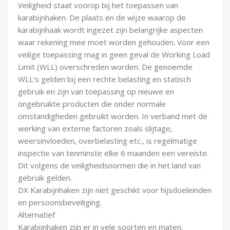
Veiligheid staat voorop bij het toepassen van
karabijnhaken. De plaats en de wijze waarop de
karabijnhaak wordt ingezet zijn belangrijke aspecten
waar rekening mee moet worden gehouden. Voor een
veilige toepassing mag in geen geval de Working Load
Limit (WLL) overschreden worden. De genoemde
WLL’s gelden bij een rechte belasting en statisch
gebruik en zijn van toepassing op nieuwe en
ongebruikte producten die onder normale
omstandigheden gebruikt worden. In verband met de
werking van externe factoren zoals slijtage,
weersinvloeden, overbelasting etc., is regelmatige
inspectie van tenminste elke 6 maanden een vereiste.
Dit volgens de veiligheidsnormen die in het land van
gebruik gelden.
DX Karabijnhaken zijn niet geschikt voor hijsdoeleinden
en persoonsbeveiliging.
Alternatief
Karabijnhaken zijn er in vele soorten en maten.