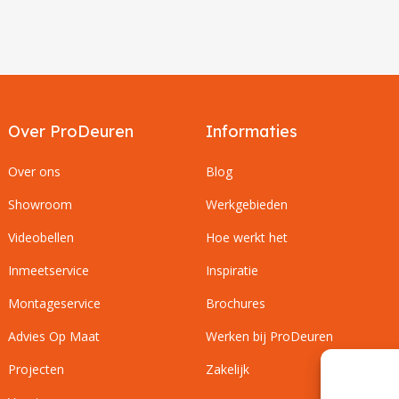
Over ProDeuren
Informaties
Over ons
Blog
Showroom
Werkgebieden
Videobellen
Hoe werkt het
Inmeetservice
Inspiratie
Montageservice
Brochures
Advies Op Maat
Werken bij ProDeuren
Projecten
Zakelijk