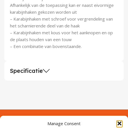
Afhankelijk van de toepassing kan er naast eivormige
karabijnhaken gekozen worden uit
– Karabijnhaken met schroef voor vergrendeling van
het scharnierende deel van de haak
– Karabijnhaken met kous voor het aanknopen en op
de plaats houden van een touw
– Een combinatie van bovenstaande.
Specificatie
Manage Consent
Contact