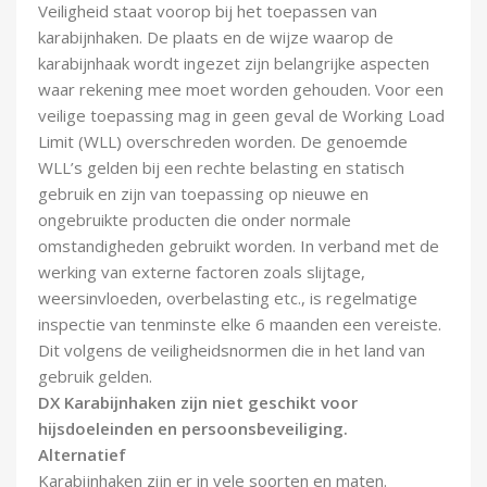
Veiligheid staat voorop bij het toepassen van
karabijnhaken. De plaats en de wijze waarop de
karabijnhaak wordt ingezet zijn belangrijke aspecten
waar rekening mee moet worden gehouden. Voor een
veilige toepassing mag in geen geval de Working Load
Limit (WLL) overschreden worden. De genoemde
WLL’s gelden bij een rechte belasting en statisch
gebruik en zijn van toepassing op nieuwe en
ongebruikte producten die onder normale
omstandigheden gebruikt worden. In verband met de
werking van externe factoren zoals slijtage,
weersinvloeden, overbelasting etc., is regelmatige
inspectie van tenminste elke 6 maanden een vereiste.
Dit volgens de veiligheidsnormen die in het land van
gebruik gelden.
DX Karabijnhaken zijn niet geschikt voor
hijsdoeleinden en persoonsbeveiliging.
Alternatief
Karabijnhaken zijn er in vele soorten en maten.