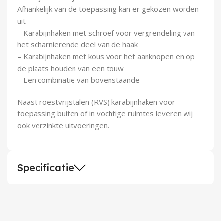
Afhankelijk van de toepassing kan er gekozen worden
uit
– Karabijnhaken met schroef voor vergrendeling van
het scharnierende deel van de haak
– Karabijnhaken met kous voor het aanknopen en op
de plaats houden van een touw
– Een combinatie van bovenstaande
Naast roestvrijstalen (RVS) karabijnhaken voor
toepassing buiten of in vochtige ruimtes leveren wij
ook verzinkte uitvoeringen.
Specificatie