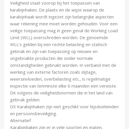
Veiligheid staat voorop bij het toepassen van
karabijnhaken. De plaats en de wijze waarop de
karabijnhaak wordt ingezet zijn belangrijke aspecten
waar rekening mee moet worden gehouden. Voor een
veilige toepassing mag in geen geval de Working Load
Limit (WLL) overschreden worden. De genoemde
WLL’s gelden bij een rechte belasting en statisch
gebruik en zijn van toepassing op nieuwe en
ongebruikte producten die onder normale
omstandigheden gebruikt worden. In verband met de
werking van externe factoren zoals slijtage,
weersinvloeden, overbelasting etc., is regelmatige
inspectie van tenminste elke 6 maanden een vereiste.
Dit volgens de veiligheidsnormen die in het land van
gebruik gelden.
DX Karabijnhaken zijn niet geschikt voor hijsdoeleinden
en persoonsbeveiliging.
Alternatief
Karabijnhaken zijn er in vele soorten en maten.