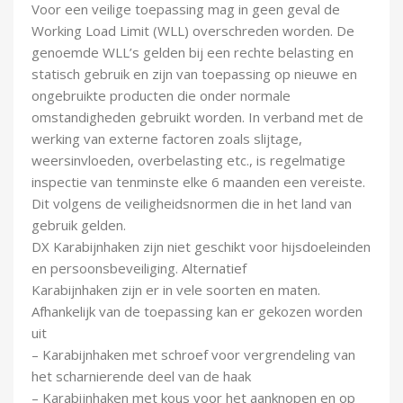
Voor een veilige toepassing mag in geen geval de
Working Load Limit (WLL) overschreden worden. De
genoemde WLL’s gelden bij een rechte belasting en
statisch gebruik en zijn van toepassing op nieuwe en
ongebruikte producten die onder normale
omstandigheden gebruikt worden. In verband met de
werking van externe factoren zoals slijtage,
weersinvloeden, overbelasting etc., is regelmatige
inspectie van tenminste elke 6 maanden een vereiste.
Dit volgens de veiligheidsnormen die in het land van
gebruik gelden.
DX Karabijnhaken zijn niet geschikt voor hijsdoeleinden
en persoonsbeveiliging. Alternatief
Karabijnhaken zijn er in vele soorten en maten.
Afhankelijk van de toepassing kan er gekozen worden
uit
– Karabijnhaken met schroef voor vergrendeling van
het scharnierende deel van de haak
– Karabijnhaken met kous voor het aanknopen en op