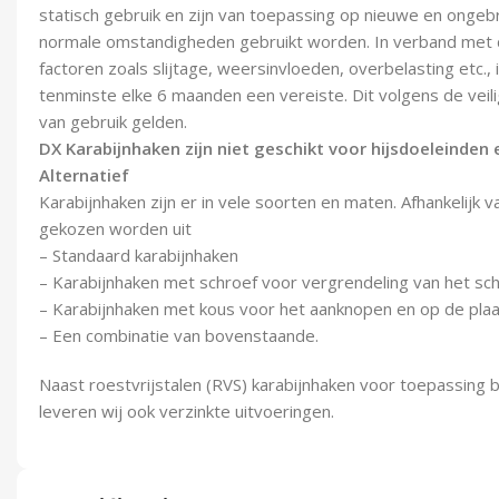
statisch gebruik en zijn van toepassing op nieuwe en ongeb
normale omstandigheden gebruikt worden. In verband met 
factoren zoals slijtage, weersinvloeden, overbelasting etc.,
tenminste elke 6 maanden een vereiste. Dit volgens de veil
van gebruik gelden.
DX Karabijnhaken zijn niet geschikt voor hijsdoeleinden
Alternatief
Karabijnhaken zijn er in vele soorten en maten. Afhankelijk 
gekozen worden uit
– Standaard karabijnhaken
– Karabijnhaken met schroef voor vergrendeling van het sc
– Karabijnhaken met kous voor het aanknopen en op de pla
– Een combinatie van bovenstaande.
Naast roestvrijstalen (RVS) karabijnhaken voor toepassing b
leveren wij ook verzinkte uitvoeringen.