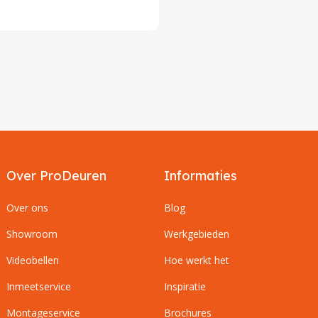
Over ProDeuren
Informaties
Over ons
Blog
Showroom
Werkgebieden
Videobellen
Hoe werkt het
Inmeetservice
Inspiratie
Montageservice
Brochures