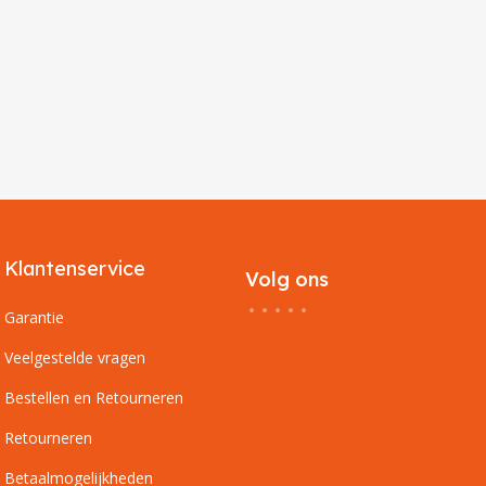
Klantenservice
Volg ons
Garantie
Veelgestelde vragen
Bestellen en Retourneren
Retourneren
Betaalmogelijkheden